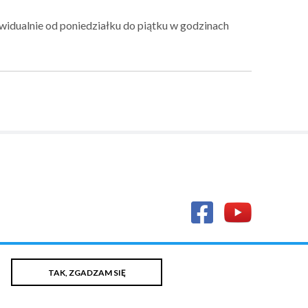
widualnie od poniedziałku do piątku w godzinach
TAK, ZGADZAM SIĘ