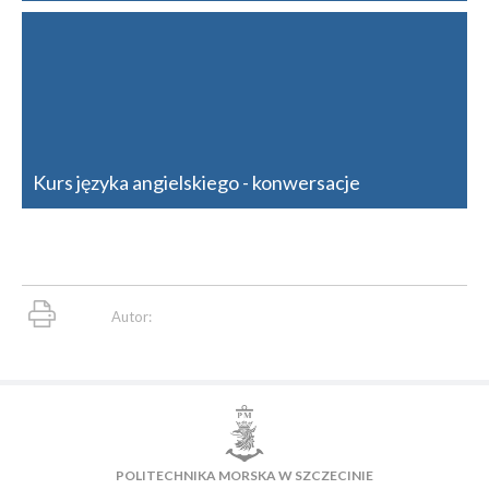
Kurs języka angielskiego - konwersacje
Autor:
POLITECHNIKA MORSKA W SZCZECINIE