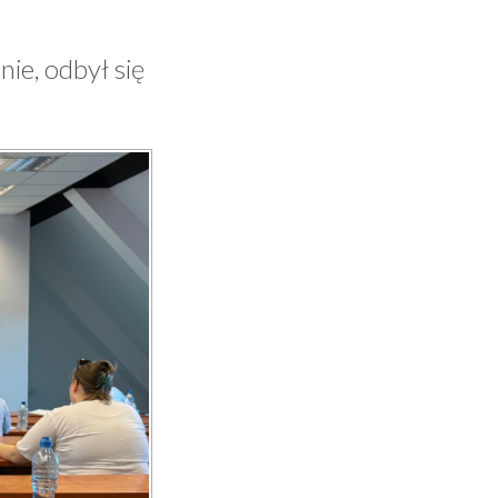
ie, odbył się