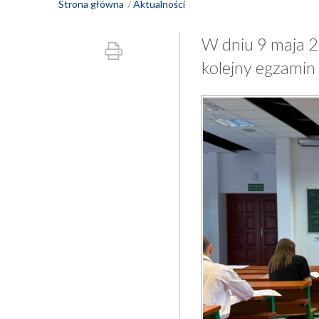
Strona główna
Aktualności
W dniu 9 maja 2
kolejny egzamin 