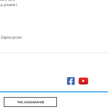
, pisanie i
 Zapisy przez
TAK, ZGADZAM SIĘ