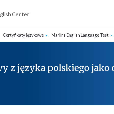
glish Center
Certyfikaty językowe
Marlins English Language Test
 z języka polskiego jako 